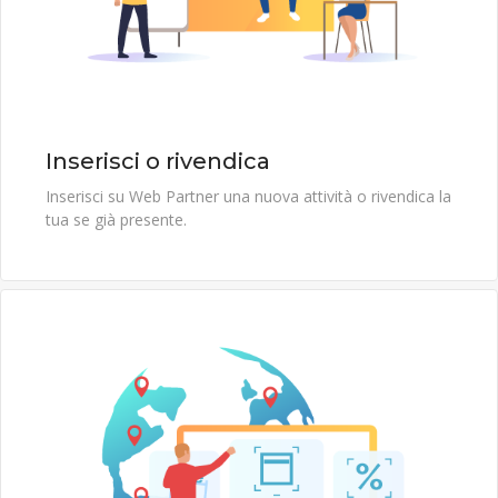
Inserisci o rivendica
Inserisci su Web Partner una nuova attività o rivendica la
tua se già presente.