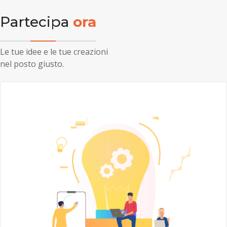
Partecipa
ora
Le tue idee e le tue creazioni
nel posto giusto.