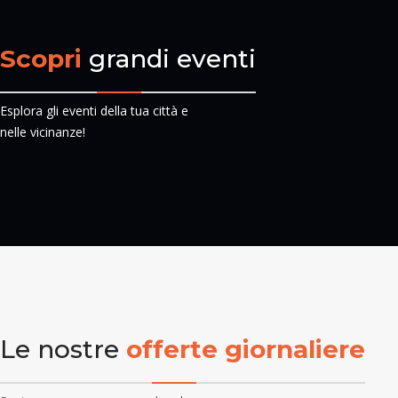
Scopri
grandi eventi
Esplora gli eventi della tua città e
nelle vicinanze!
Le nostre
offerte giornaliere