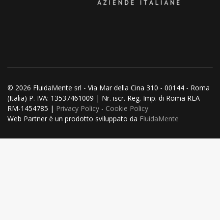
© 2026 FluidaMente srl - Via Mar della Cina 310 - 00144 - Roma
(Italia) P. IVA: 13537461009 | Nr. iscr. Reg. Imp. di Roma REA
RM-1454785 |
Privacy Policy
-
Cookie Policy
Web Partner è un prodotto sviluppato da
FluidaMente