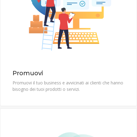
Promuovi
Promuovi il tuo business e avvicinati ai clienti che hanno
bisogno dei tuoi prodotti o servizi.