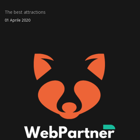
The best attractions
01 Aprile 2020