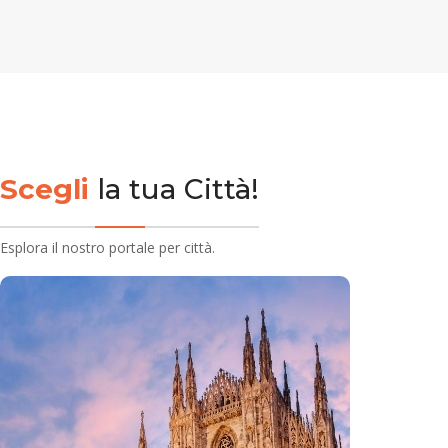
Scegli
la tua Città!
Esplora il nostro portale per città.