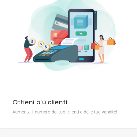
Ottieni più clienti
Aumenta il numero dei tuoi clienti e delle tue vendite!