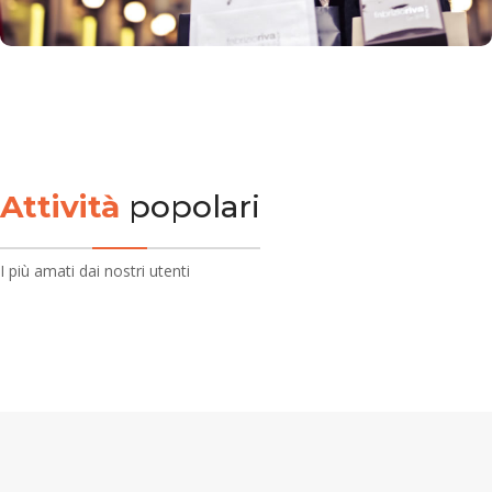
Attività
popolari
I più amati dai nostri utenti