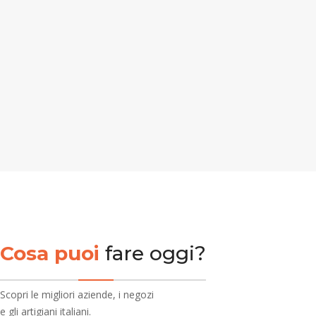
Cosa puoi
fare oggi?
Scopri le migliori aziende, i negozi
e gli artigiani italiani.