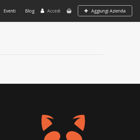
Eventi
Blog
Accedi
Aggiungi Azienda