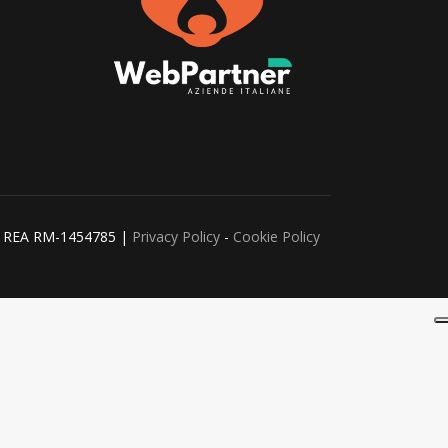
oma REA RM-1454785 |
Privacy Policy
-
Cookie Policy