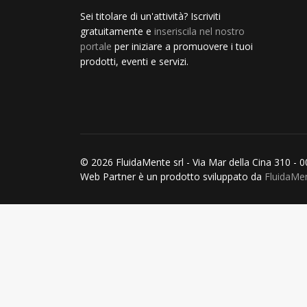
Sei titolare di un'attività? Iscriviti
gratuitamente e
inseriscila nel nostro
portale
per iniziare a promuovere i tuoi
prodotti, eventi e servizi.
© 2026 FluidaMente srl - Via Mar della Cina 310 - 
Web Partner è un prodotto sviluppato da
FluidaMe