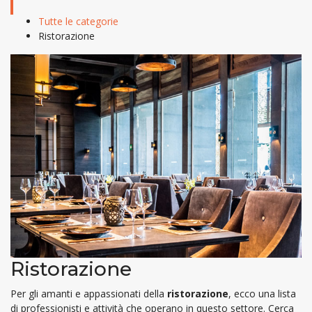
Tutte le categorie
Ristorazione
Ristorazione
Per gli amanti e appassionati della
ristorazione
, ecco una lista
di professionisti e attività che operano in questo settore. Cerca