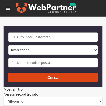
Cerca
Mostra filtro
Nessun record trovato