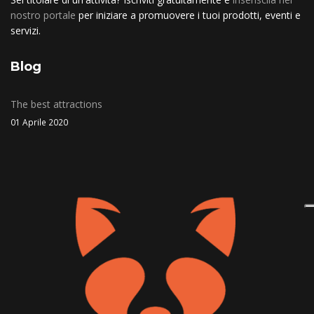
nostro portale
per iniziare a promuovere i tuoi prodotti, eventi e
servizi.
Blog
The best attractions
01 Aprile 2020