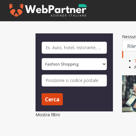
Nessun
Cerca
Mostra filtro