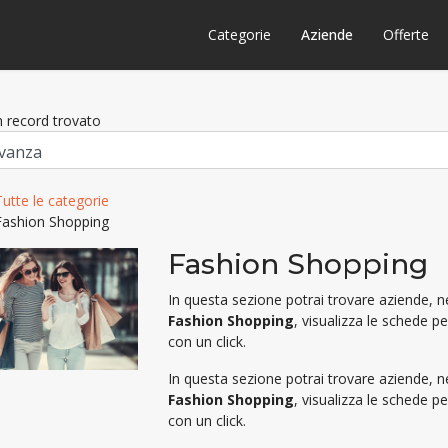
Categorie
Aziende
Offerte
 record trovato
Tutte le categorie
Fashion Shopping
Fashion Shopping
In questa sezione potrai trovare aziende, 
Fashion Shopping
, visualizza le schede p
con un click.
In questa sezione potrai trovare aziende, 
Fashion Shopping
, visualizza le schede p
con un click.